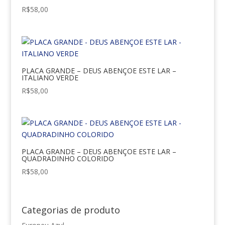
R$
58,00
PLACA GRANDE – DEUS ABENÇOE ESTE LAR –
ITALIANO VERDE
R$
58,00
PLACA GRANDE – DEUS ABENÇOE ESTE LAR –
QUADRADINHO COLORIDO
R$
58,00
Categorias de produto