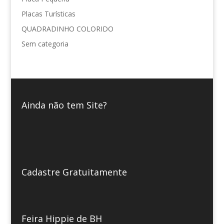
Placas Turísticas
QUADRADINHO COLORIDO
Sem categoria
Ainda não tem Site?
Cadastre Gratuitamente
Feira Hippie de BH