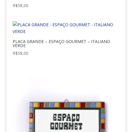
R$
58,00
PLACA GRANDE – ESPAÇO GOURMET – ITALIANO
VERDE
R$
58,00