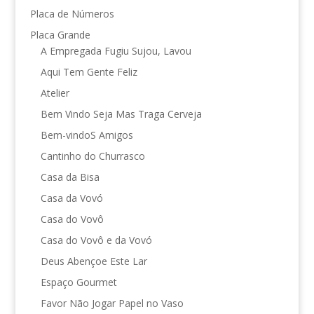
Placa de Números
Placa Grande
A Empregada Fugiu Sujou, Lavou
Aqui Tem Gente Feliz
Atelier
Bem Vindo Seja Mas Traga Cerveja
Bem-vindoS Amigos
Cantinho do Churrasco
Casa da Bisa
Casa da Vovó
Casa do Vovô
Casa do Vovô e da Vovó
Deus Abençoe Este Lar
Espaço Gourmet
Favor Não Jogar Papel no Vaso