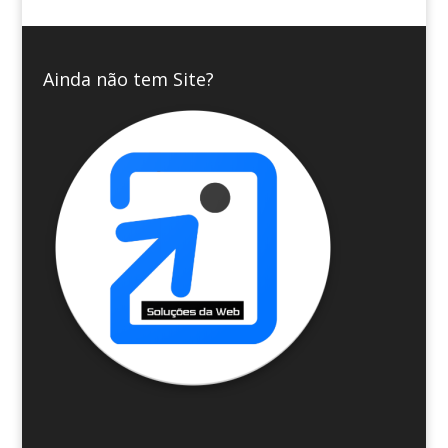
Ainda não tem Site?