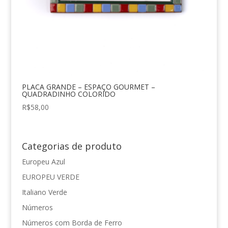
PLACA GRANDE – ESPAÇO GOURMET –
QUADRADINHO COLORIDO
R$
58,00
Categorias de produto
Europeu Azul
EUROPEU VERDE
Italiano Verde
Números
Números com Borda de Ferro