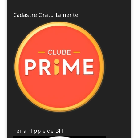
Cadastre Gratuitamente
Feira Hippie de BH