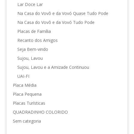
Lar Doce Lar
Na Casa do Vovô e da Vovó Quase Tudo Pode
Na Casa do Vovô e da Vovó Tudo Pode
Placas de Família
Recanto dos Amigos
Seja Bem-vindo
Sujou, Lavou
Sujou, Lavou e a Amizade Continuou
UAI-FI
Placa Média
Placa Pequena
Placas Turísticas
QUADRADINHO COLORIDO
Sem categoria