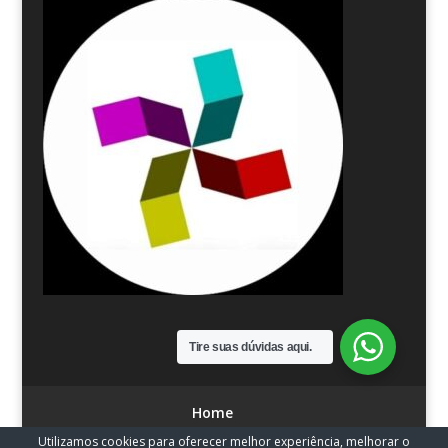
Tire suas dúvidas aqui.
Home
Utilizamos cookies para oferecer melhor experiência, melhorar o