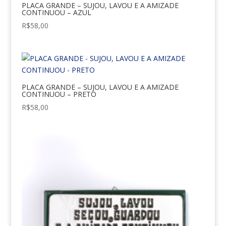
PLACA GRANDE – SUJOU, LAVOU E A AMIZADE
CONTINUOU – AZUL
R$
58,00
PLACA GRANDE – SUJOU, LAVOU E A AMIZADE
CONTINUOU – PRETO
R$
58,00