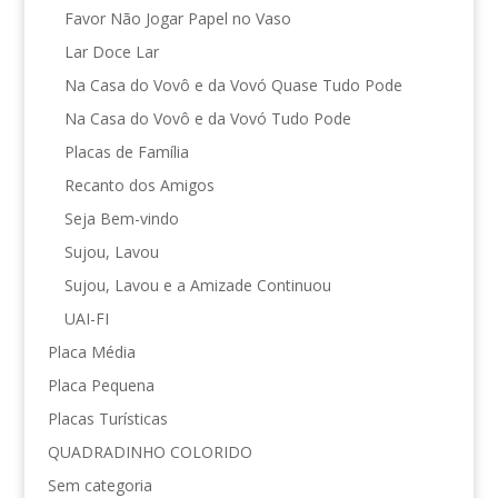
Favor Não Jogar Papel no Vaso
Lar Doce Lar
Na Casa do Vovô e da Vovó Quase Tudo Pode
Na Casa do Vovô e da Vovó Tudo Pode
Placas de Família
Recanto dos Amigos
Seja Bem-vindo
Sujou, Lavou
Sujou, Lavou e a Amizade Continuou
UAI-FI
Placa Média
Placa Pequena
Placas Turísticas
QUADRADINHO COLORIDO
Sem categoria