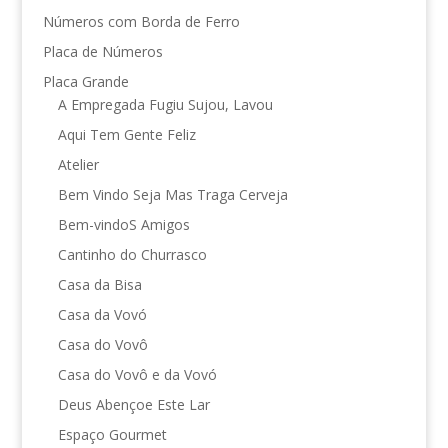
Números com Borda de Ferro
Placa de Números
Placa Grande
A Empregada Fugiu Sujou, Lavou
Aqui Tem Gente Feliz
Atelier
Bem Vindo Seja Mas Traga Cerveja
Bem-vindoS Amigos
Cantinho do Churrasco
Casa da Bisa
Casa da Vovó
Casa do Vovô
Casa do Vovô e da Vovó
Deus Abençoe Este Lar
Espaço Gourmet