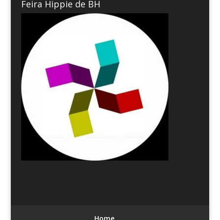
Feira Hippie de BH
Home