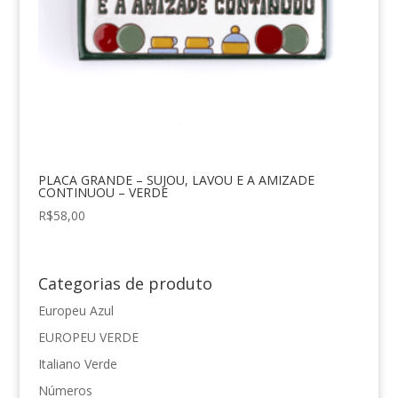
PLACA GRANDE – SUJOU, LAVOU E A AMIZADE
CONTINUOU – VERDE
R$
58,00
Categorias de produto
Europeu Azul
EUROPEU VERDE
Italiano Verde
Números