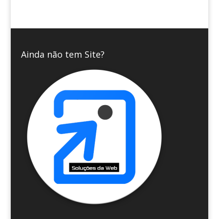
Ainda não tem Site?