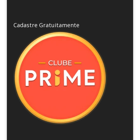
Cadastre Gratuitamente