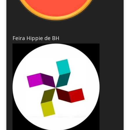
Feira Hippie de BH