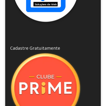
Cadastre Gratuitamente