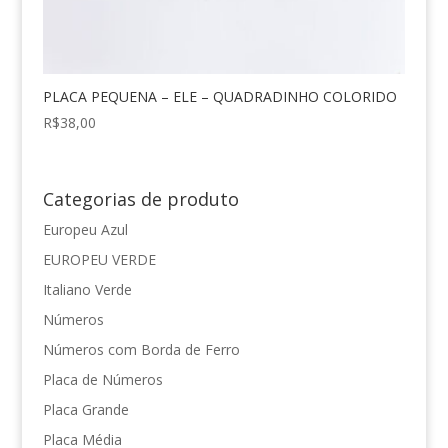
PLACA PEQUENA – ELE – QUADRADINHO COLORIDO
R$
38,00
Categorias de produto
Europeu Azul
EUROPEU VERDE
Italiano Verde
Números
Números com Borda de Ferro
Placa de Números
Placa Grande
Placa Média