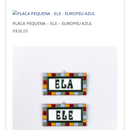
PLACA PEQUENA – ELE – EUROPEU AZUL
R$
38,00