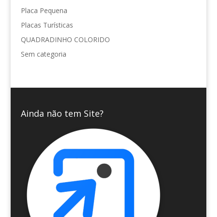
Placa Pequena
Placas Turísticas
QUADRADINHO COLORIDO
Sem categoria
Ainda não tem Site?