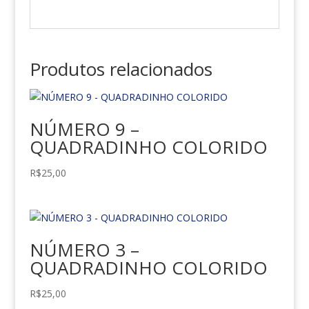
Produtos relacionados
NÚMERO 9 –
QUADRADINHO COLORIDO
R$
25,00
NÚMERO 3 –
QUADRADINHO COLORIDO
R$
25,00