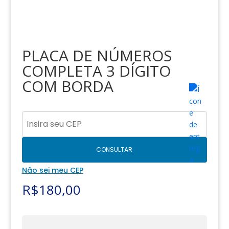
PLACA DE NÚMEROS
COMPLETA 3 DÍGITO
COM BORDA
CONSULTAR
Não sei meu CEP
R$
180,00