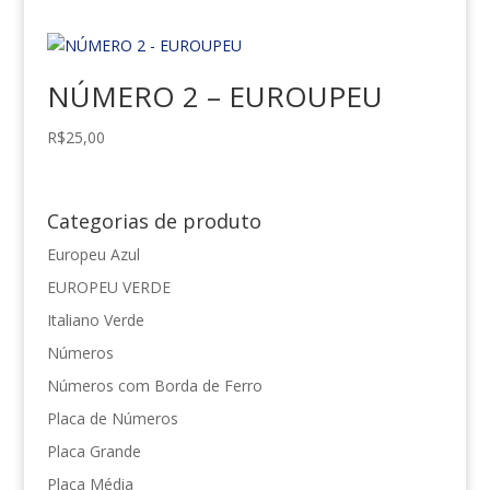
NÚMERO 2 – EUROUPEU
R$
25,00
Categorias de produto
Europeu Azul
EUROPEU VERDE
Italiano Verde
Números
Números com Borda de Ferro
Placa de Números
Placa Grande
Placa Média