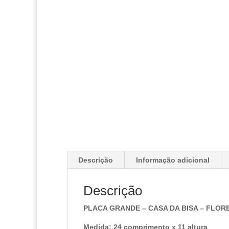
Descrição
Informação adicional
Descrição
PLACA GRANDE – CASA DA BISA – FLOR
Medida: 24 comprimento x 11 altura