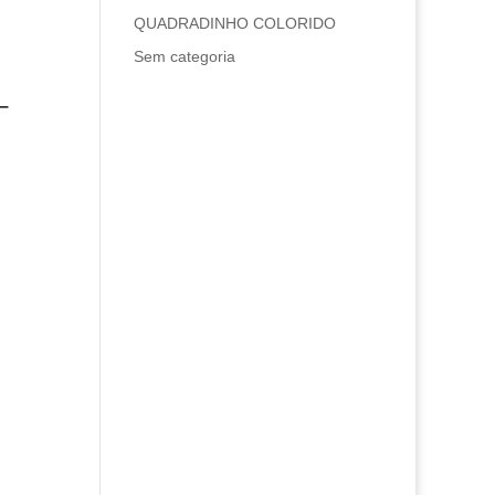
QUADRADINHO COLORIDO
Sem categoria
–