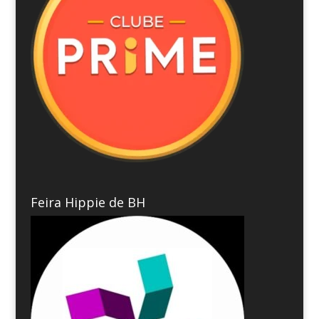
Feira Hippie de BH