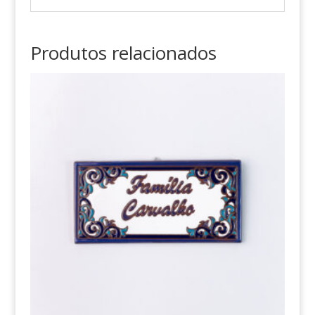
Produtos relacionados