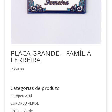
PLACA GRANDE – FAMÍLIA
FERREIRA
R$
58,00
Categorias de produto
Europeu Azul
EUROPEU VERDE
Italiano Verde