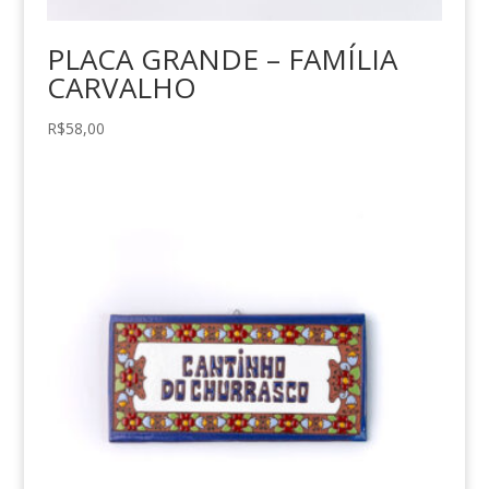
PLACA GRANDE – FAMÍLIA
CARVALHO
R$
58,00