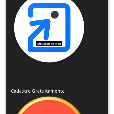
Cadastre Gratuitamente