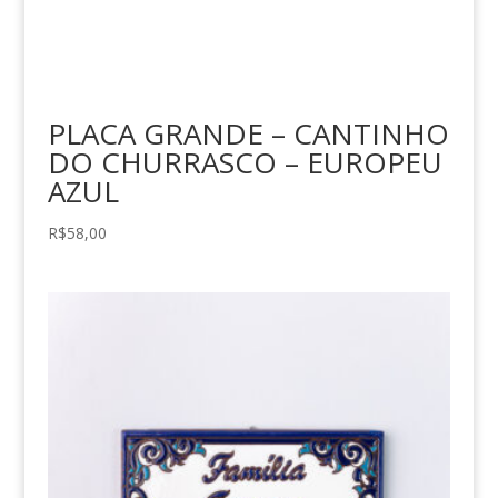
PLACA GRANDE – CANTINHO
DO CHURRASCO – EUROPEU
AZUL
R$
58,00