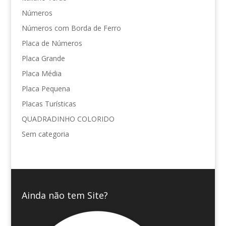
Números
Números com Borda de Ferro
Placa de Números
Placa Grande
Placa Média
Placa Pequena
Placas Turísticas
QUADRADINHO COLORIDO
Sem categoria
Ainda não tem Site?