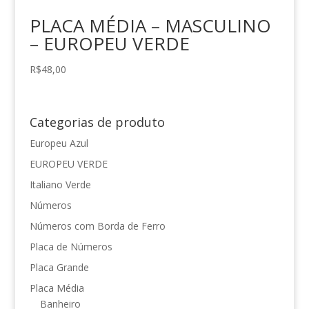
PLACA MÉDIA – MASCULINO
– EUROPEU VERDE
R$
48,00
Categorias de produto
Europeu Azul
EUROPEU VERDE
Italiano Verde
Números
Números com Borda de Ferro
Placa de Números
Placa Grande
Placa Média
Banheiro