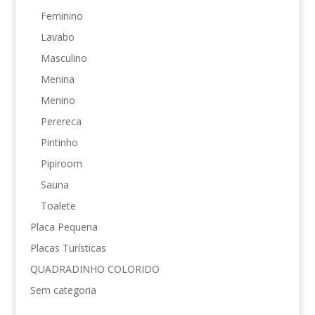
Feminino
Lavabo
Masculino
Menina
Menino
Perereca
Pintinho
Pipiroom
Sauna
Toalete
Placa Pequena
Placas Turísticas
QUADRADINHO COLORIDO
Sem categoria