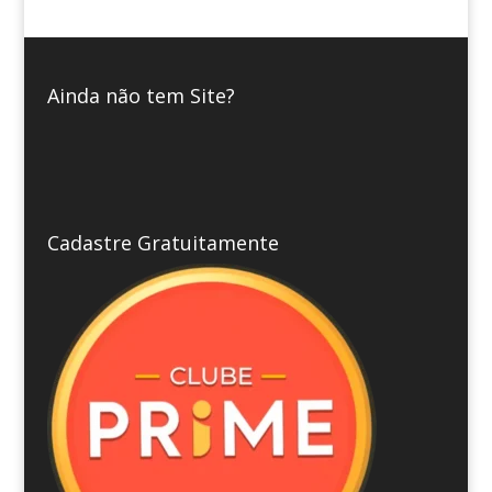
Ainda não tem Site?
Cadastre Gratuitamente