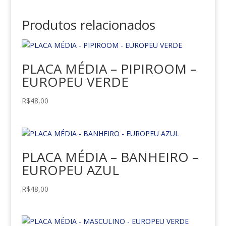
Produtos relacionados
PLACA MÉDIA – PIPIROOM –
EUROPEU VERDE
R$
48,00
PLACA MÉDIA – BANHEIRO –
EUROPEU AZUL
R$
48,00