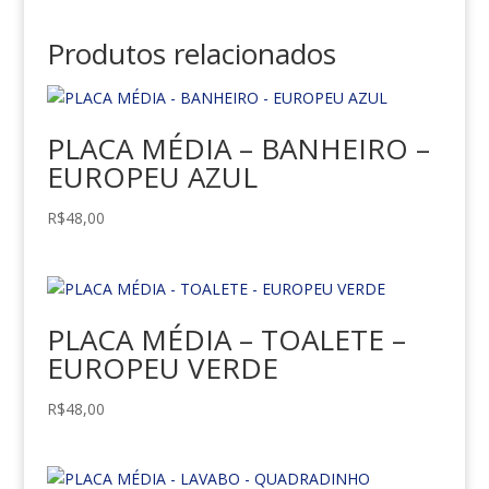
Produtos relacionados
PLACA MÉDIA – BANHEIRO –
EUROPEU AZUL
R$
48,00
PLACA MÉDIA – TOALETE –
EUROPEU VERDE
R$
48,00