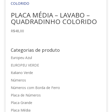
PLACA MÉDIA – LAVABO –
QUADRADINHO COLORIDO
R$
48,00
Categorias de produto
Europeu Azul
EUROPEU VERDE
Italiano Verde
Números
Números com Borda de Ferro
Placa de Números
Placa Grande
Placa Média