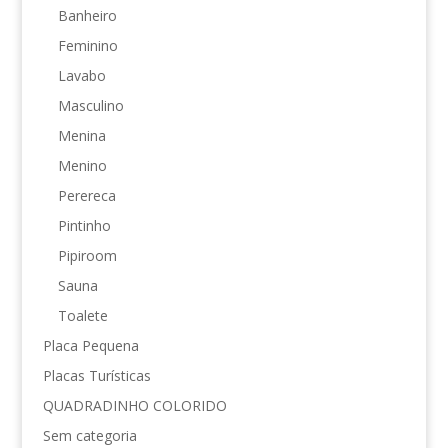
Banheiro
Feminino
Lavabo
Masculino
Menina
Menino
Perereca
Pintinho
Pipiroom
Sauna
Toalete
Placa Pequena
Placas Turísticas
QUADRADINHO COLORIDO
Sem categoria