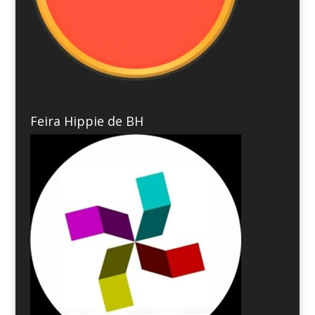
Feira Hippie de BH