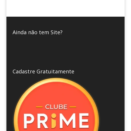
Ainda não tem Site?
Cadastre Gratuitamente