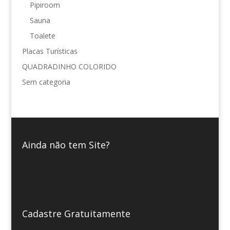
Pipiroom
Sauna
Toalete
Placas Turísticas
QUADRADINHO COLORIDO
Sem categoria
Ainda não tem Site?
Cadastre Gratuitamente