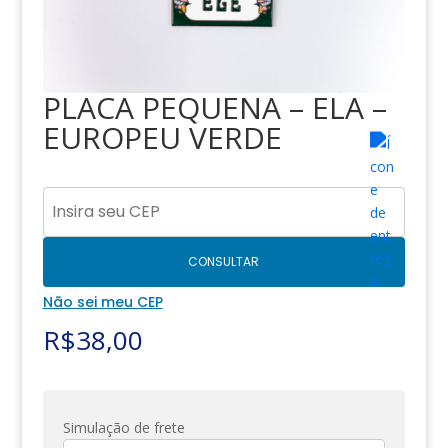
PLACA PEQUENA – ELA –
EUROPEU VERDE
CONSULTAR
Não sei meu CEP
R$
38,00
Simulação de frete