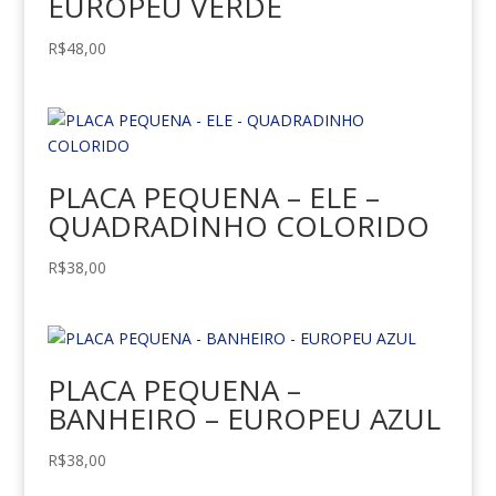
EUROPEU VERDE
R$
48,00
PLACA PEQUENA – ELE –
QUADRADINHO COLORIDO
R$
38,00
PLACA PEQUENA –
BANHEIRO – EUROPEU AZUL
R$
38,00