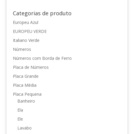
Categorias de produto
Europeu Azul
EUROPEU VERDE
Italiano Verde
Números
Números com Borda de Ferro
Placa de Números
Placa Grande
Placa Média
Placa Pequena
Banheiro
Ela
Ele
Lavabo