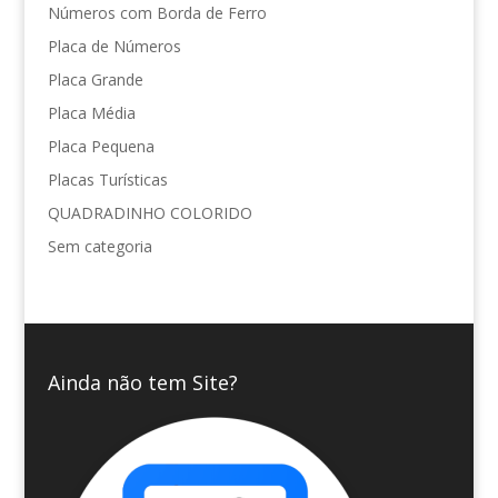
Números com Borda de Ferro
Placa de Números
Placa Grande
Placa Média
Placa Pequena
Placas Turísticas
QUADRADINHO COLORIDO
Sem categoria
Ainda não tem Site?