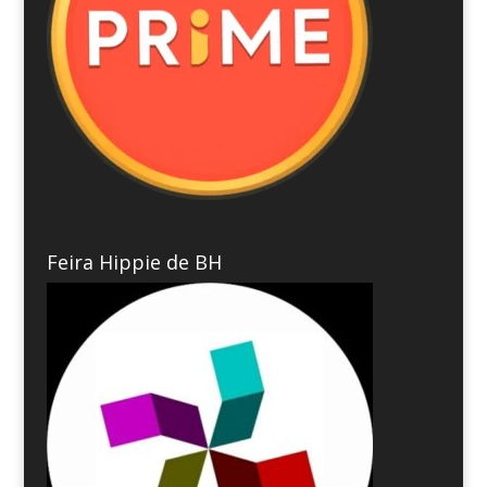
Feira Hippie de BH