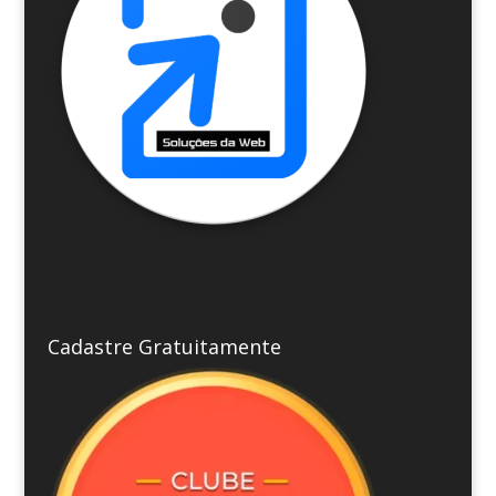
Cadastre Gratuitamente