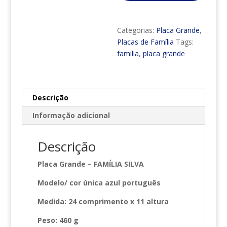
Categorias:
Placa Grande
,
Placas de Família
Tags:
familia
,
placa grande
Descrição
Informação adicional
Descrição
Placa Grande – FAMÍLIA SILVA
Modelo/ cor única azul português
Medida: 24 comprimento x 11 altura
Peso: 460 g