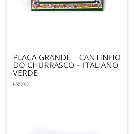
PLACA GRANDE – CANTINHO
DO CHURRASCO – ITALIANO
VERDE
R$
58,00