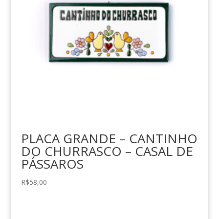
PLACA GRANDE – CANTINHO
DO CHURRASCO – CASAL DE
PÁSSAROS
R$
58,00