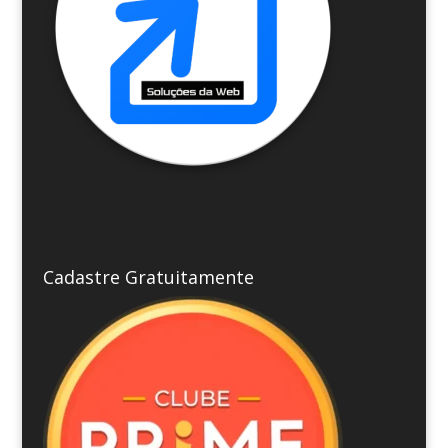
Cadastre Gratuitamente