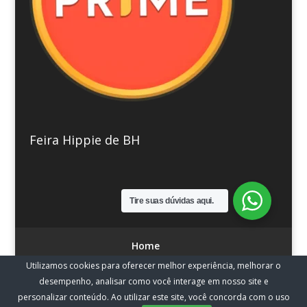
Feira Hippie de BH
Tire suas dúvidas aqui.
Home
Utilizamos cookies para oferecer melhor experiência, melhorar o
desempenho, analisar como você interage em nosso site e
personalizar conteúdo. Ao utilizar este site, você concorda com o uso
By SoluçõesdaWEB