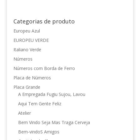
Categorias de produto
Europeu Azul
EUROPEU VERDE
Italiano Verde
Números
Números com Borda de Ferro
Placa de Números
Placa Grande
A Empregada Fugiu Sujou, Lavou
Aqui Tem Gente Feliz
Atelier
Bem Vindo Seja Mas Traga Cerveja
Bem-vindoS Amigos