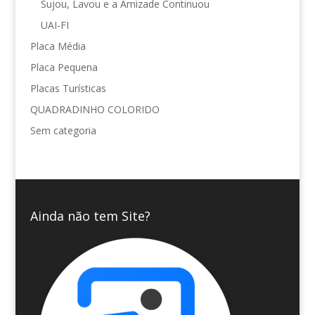
Sujou, Lavou e a Amizade Continuou
UAI-FI
Placa Média
Placa Pequena
Placas Turísticas
QUADRADINHO COLORIDO
Sem categoria
Ainda não tem Site?