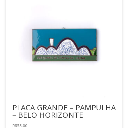
PLACA GRANDE – PAMPULHA
– BELO HORIZONTE
R$
58,00