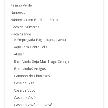
Italiano Verde
Números
Números com Borda de Ferro
Placa de Números
Placa Grande
A Empregada Fugiu Sujou, Lavou
Aqui Tem Gente Feliz
Atelier
Bem Vindo Seja Mas Traga Cerveja
Bem-vindoS Amigos
Cantinho do Churrasco
Casa da Bisa
Casa da Vovó
Casa do Vovô
Casa do Vovô e da Vovó