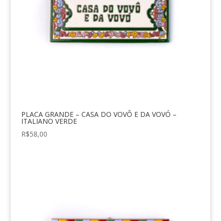
PLACA GRANDE – CASA DO VOVÔ E DA VOVÓ –
ITALIANO VERDE
R$
58,00