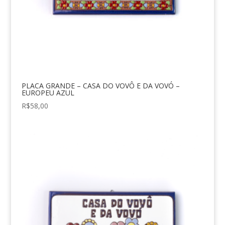
PLACA GRANDE – CASA DO VOVÔ E DA VOVÓ –
EUROPEU AZUL
R$
58,00