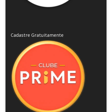
Cadastre Gratuitamente