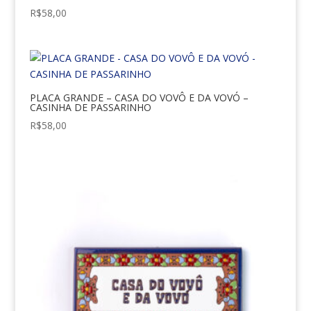
R$
58,00
PLACA GRANDE – CASA DO VOVÔ E DA VOVÓ –
CASINHA DE PASSARINHO
R$
58,00