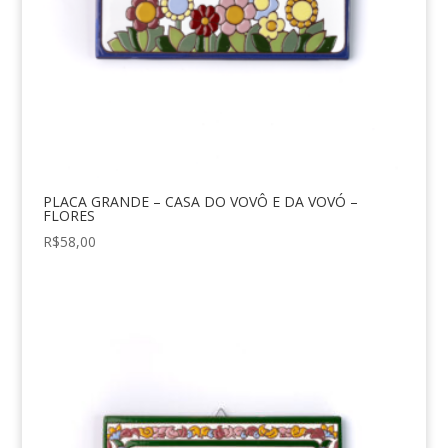
PLACA GRANDE – CASA DO VOVÔ E DA VOVÓ –
FLORES
R$
58,00