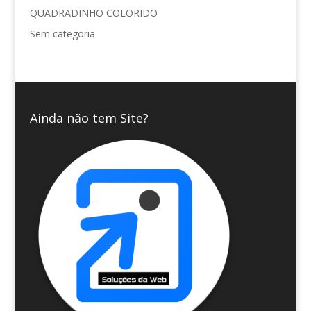
QUADRADINHO COLORIDO
Sem categoria
Ainda não tem Site?