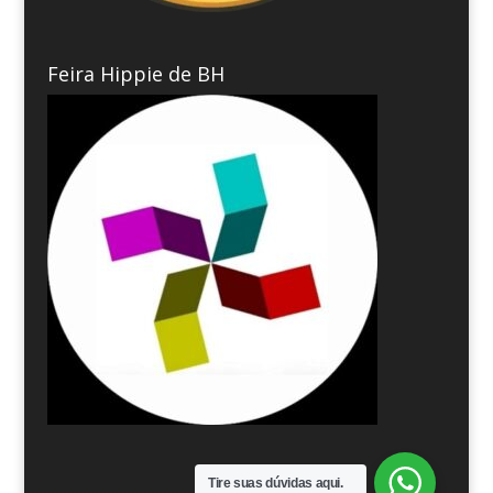
Feira Hippie de BH
Tire suas dúvidas aqui.