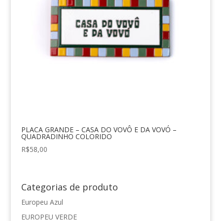
PLACA GRANDE – CASA DO VOVÔ E DA VOVÓ –
QUADRADINHO COLORIDO
R$
58,00
Categorias de produto
Europeu Azul
EUROPEU VERDE