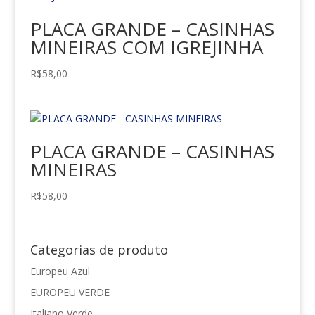
PLACA GRANDE – CASINHAS
MINEIRAS COM IGREJINHA
R$
58,00
PLACA GRANDE – CASINHAS
MINEIRAS
R$
58,00
Categorias de produto
Europeu Azul
EUROPEU VERDE
Italiano Verde