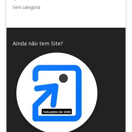
Sem categoria
Ainda não tem Site?