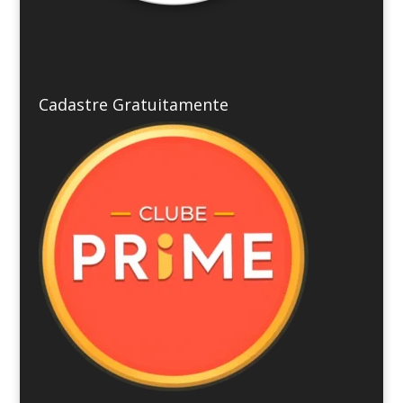
Cadastre Gratuitamente