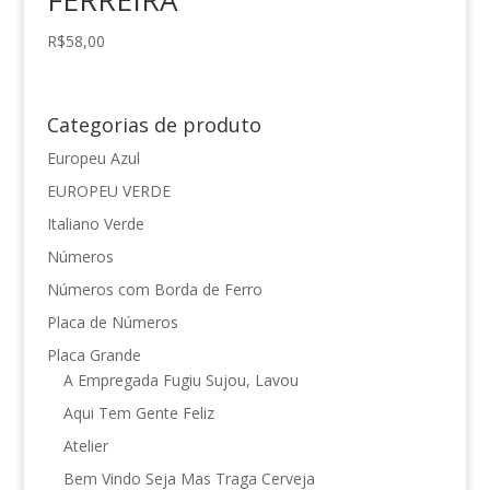
FERREIRA
R$
58,00
Categorias de produto
Europeu Azul
EUROPEU VERDE
Italiano Verde
Números
Números com Borda de Ferro
Placa de Números
Placa Grande
A Empregada Fugiu Sujou, Lavou
Aqui Tem Gente Feliz
Atelier
Bem Vindo Seja Mas Traga Cerveja