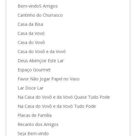
Bem-vindoS Amigos
Cantinho do Churrasco
Casa da Bisa
Casa da Vovó
Casa do Vovô
Casa do Vovô e da Vovó
Deus Abençoe Este Lar
Espaço Gourmet
Favor Não Jogar Papel no Vaso
Lar Doce Lar
Na Casa do Vovô e da Vovó Quase Tudo Pode
Na Casa do Vovô e da Vovó Tudo Pode
Placas de Família
Recanto dos Amigos
Seja Bem-vindo