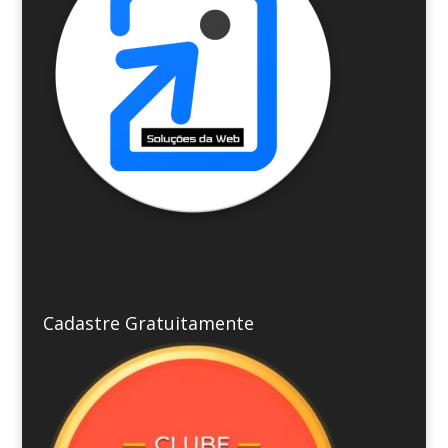
Cadastre Gratuitamente