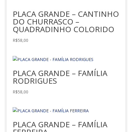
PLACA GRANDE – CANTINHO
DO CHURRASCO –
QUADRADINHO COLORIDO
R$
58,00
PLACA GRANDE – FAMÍLIA
RODRIGUES
R$
58,00
PLACA GRANDE – FAMÍLIA