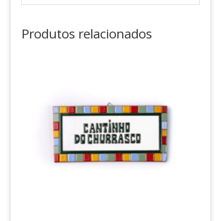
Produtos relacionados