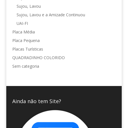
Sujou, Lavou
Sujou, Lavou e a Amizade Continuou
UAI-FI
Placa Média
Placa Pequena
Placas Turísticas
QUADRADINHO COLORIDO
Sem categoria
Ainda não tem Site?