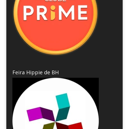
Feira Hippie de BH